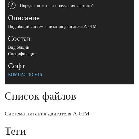
?
Порядок оплаты и получения чертежей
Описание
Вид общий системы питания двигателя А-01М
Состав
Вид общий
Спецификация
Софт
КОМПАС-3D V16
Список файлов
Система питания двигателя А-01М
Теги