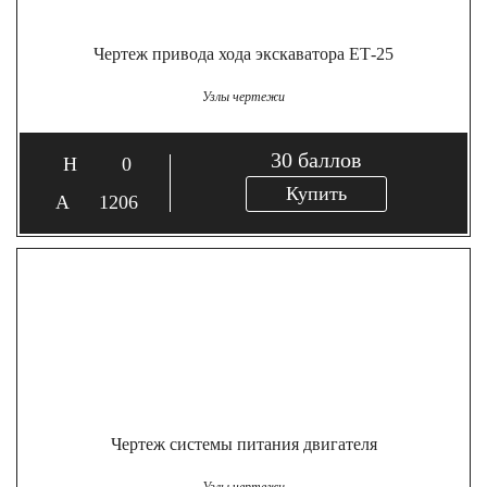
Чертеж привода хода экскаватора ЕТ-25
Узлы чертежи
30
баллов
0
Купить
1206
Чертеж системы питания двигателя