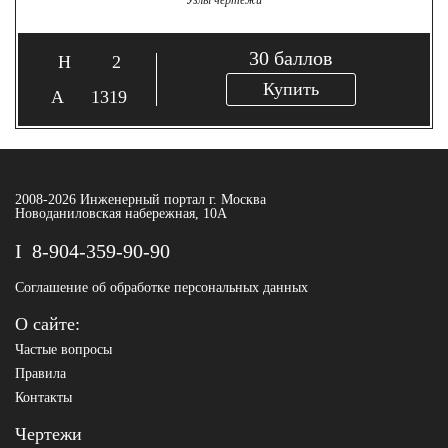
Узлы чертежи
30
баллов
2
Купить
1319
2008-2026 Инженерный портал г. Москва
Новоданиловская набережная, 10А
8-904-359-90-90
Соглашение об обработке персональных данных
О сайте:
Частые вопросы
Правила
Контакты
Чертежи