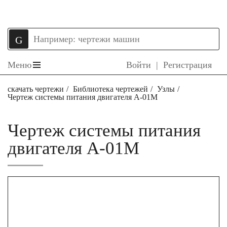
Меню
Войти
|
Регистрация
скачать чертежи
Библиотека чертежей
Узлы
Чертеж системы питания двигателя А-01М
Чертеж системы питания
двигателя А-01М