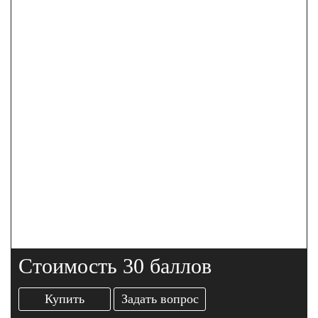
Стоимость 30 баллов
Купить
Задать вопрос