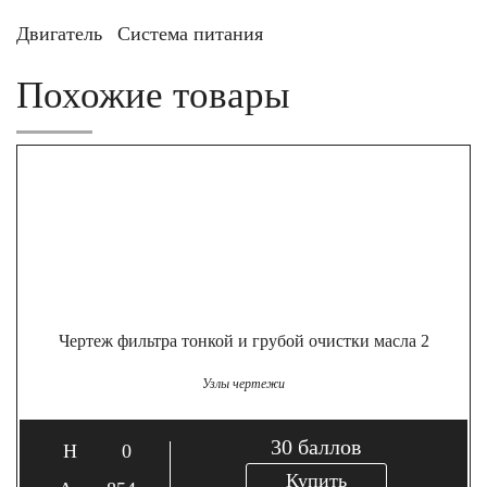
Двигатель
Система питания
Похожие товары
Чертеж фильтра тонкой и грубой очистки масла 2
Узлы чертежи
30
баллов
0
Купить