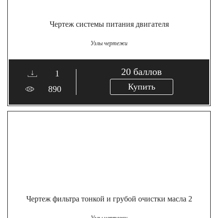
Чертеж системы питания двигателя
Узлы чертежи
20
баллов
1
Купить
890
Чертеж фильтра тонкой и грубой очистки масла 2