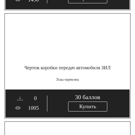
Чертеж коробки передач автомобиля ЗИЛ
Узлы чертежи
30
баллов
0
Купить
1005