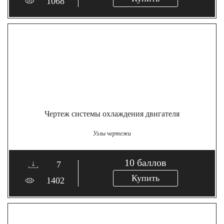
1068
Чертеж системы охлаждения двигателя
Узлы чертежи
10
баллов
7
Купить
1402