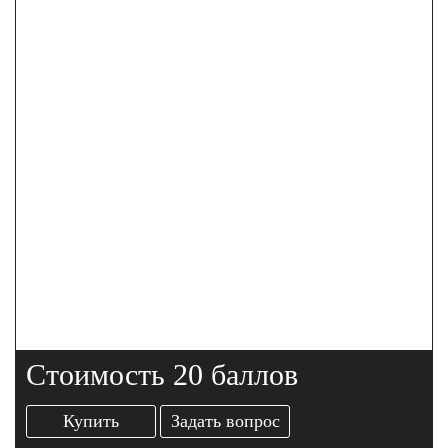
Стоимость 20 баллов
Купить
Задать вопрос