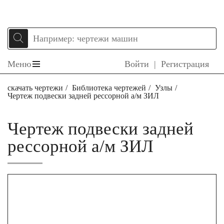
Меню
Войти
|
Регистрация
скачать чертежи
Библиотека чертежей
Узлы
Чертеж подвески задней рессорной а/м ЗИЛ
Чертеж подвески задней
рессорной а/м ЗИЛ