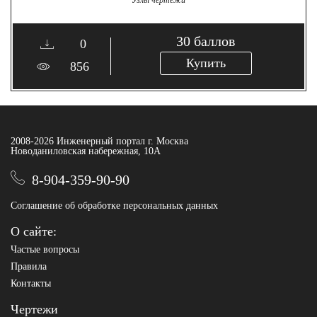
Узлы чертежи
30
баллов
0
Купить
856
2008-2026 Инженерный портал г. Москва
Новоданиловская набережная, 10А
8-904-359-90-90
Соглашение об обработке персональных данных
О сайте:
Частые вопросы
Правила
Контакты
Чертежи