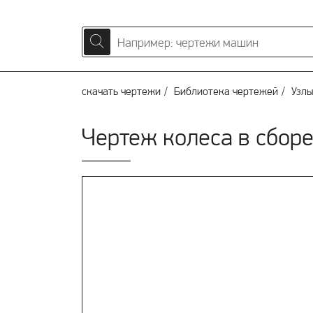
скачать чертежи
Библиотека чертежей
Узлы
Чертеж колеса в сборе