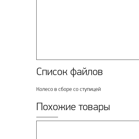
Список файлов
Колесо в сборе со ступицей
Похожие товары