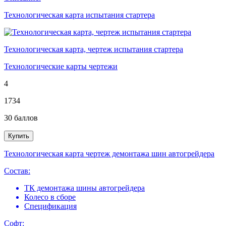
Технологическая карта испытания стартера
Технологическая карта, чертеж испытания стартера
Технологические карты чертежи
4
1734
30
баллов
Купить
Технологическая карта чертеж демонтажа шин автогрейдера
Состав:
ТК демонтажа шины автогрейдера
Колесо в сборе
Спецификация
Софт: