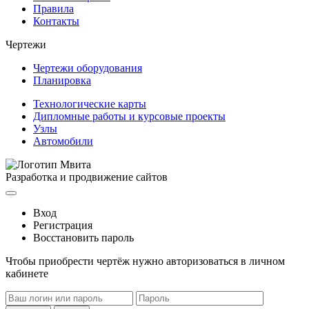
Правила
Контакты
Чертежи
Чертежи оборудования
Планировка
Технологические карты
Дипломные работы и курсовые проекты
Узлы
Автомобили
Разработка и продвижение сайтов
Вход
Регистрация
Восстановить пароль
Чтобы приобрести чертёж нужно авторизоваться в личном
кабинете