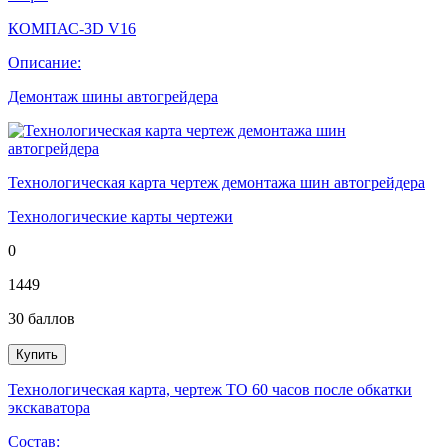
КОМПАС-3D V16
Описание:
Демонтаж шины автогрейдера
Технологическая карта чертеж демонтажа шин автогрейдера
Технологические карты чертежи
0
1449
30
баллов
Купить
Технологическая карта, чертеж ТО 60 часов после обкатки
экскаватора
Состав: