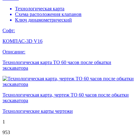
Технологическая карта
Схема расположения клапанов
Ключ динамометрический
Софт:
КОМПАС-3D V16
Описание:
Технологическая карта ТО 60 часов после обкатки
экскаватора
Технологическая карта, чертеж ТО 60 часов после обкатки
экскаватора
Технологические карты чертежи
1
953