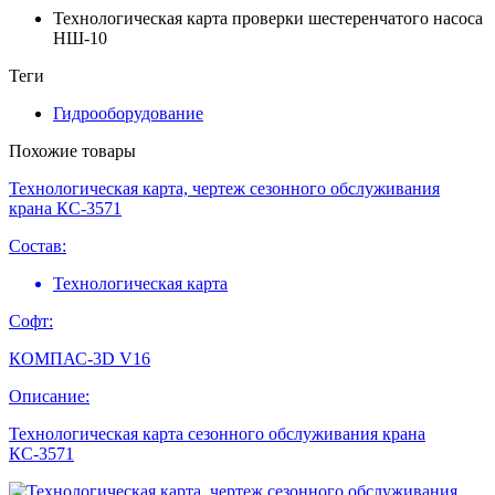
Технологическая карта проверки шестеренчатого насоса
НШ-10
Теги
Гидрооборудование
Похожие товары
Технологическая карта, чертеж сезонного обслуживания
крана КС-3571
Состав:
Технологическая карта
Софт:
КОМПАС-3D V16
Описание:
Технологическая карта сезонного обслуживания крана
КС-3571