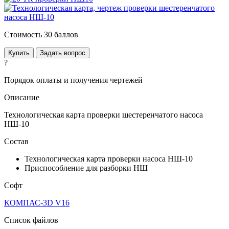
Стоимость 30 баллов
Купить
Задать вопрос
?
Порядок оплаты и получения чертежей
Описание
Технологическая карта проверки шестеренчатого насоса
НШ-10
Состав
Технологическая карта проверки насоса НШ-10
Приспособление для разборки НШ
Софт
КОМПАС-3D V16
Список файлов