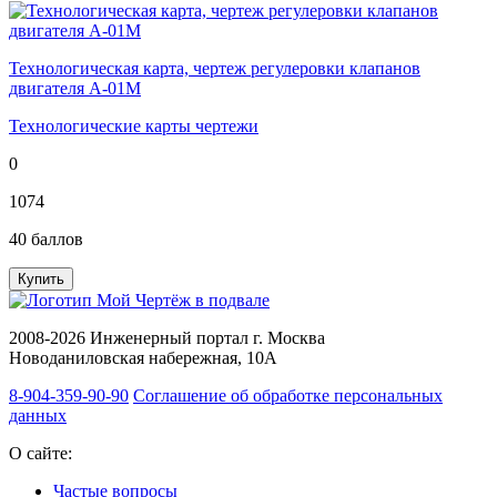
Технологическая карта, чертеж регулеровки клапанов
двигателя А-01М
Технологические карты чертежи
0
1074
40
баллов
Купить
2008-2026 Инженерный портал г. Москва
Новоданиловская набережная, 10А
8-904-359-90-90
Соглашение об обработке персональных
данных
О сайте:
Частые вопросы