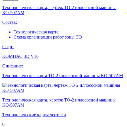
Технологическая карта, чертеж ТО-2 иллососной машины
КО-507АМ
Состав:
Технологическая карта
Схема организации работ зоны ТО
Софт:
КОМПАС-3D V16
Описание:
Технологическая карта ТО-2 иллососной машины КО-507АМ
Технологическая карта, чертеж ТО-2 иллососной машины
КО-507АМ
Технологические карты чертежи
0