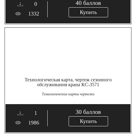
40
баллов
0
Купить
1332
Технологическая карта, чертеж сезонного
обслуживания крана КС-3571
Технологические карты чертежи
30
баллов
1
Купить
1986