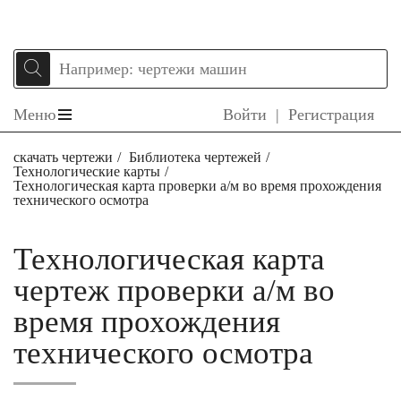
Меню
Войти
|
Регистрация
скачать чертежи
Библиотека чертежей
Технологические карты
Технологическая карта проверки а/м во время прохождения
технического осмотра
Технологическая карта
чертеж проверки а/м во
время прохождения
технического осмотра