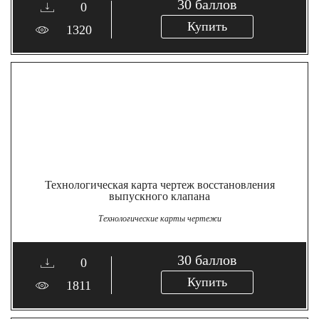
30
баллов
0
Купить
1320
Технологическая карта чертеж восстановления
выпускного клапана
Технологические карты чертежи
30
баллов
0
Купить
1811