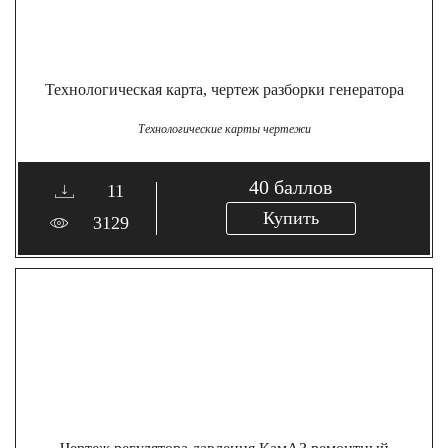
Технологическая карта, чертеж разборки генератора
Технологические карты чертежи
40
баллов
11
Купить
3129