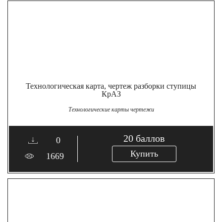
Технологическая карта, чертеж разборки ступицы
КрАЗ
Технологические карты чертежи
20
баллов
0
Купить
1669