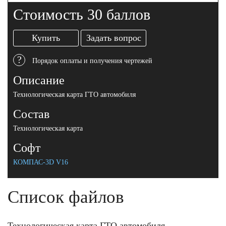
Стоимость 30 баллов
Купить
Задать вопрос
?
Порядок оплаты и получения чертежей
Описание
Технологическая карта ГТО автомобиля
Состав
Технологическая карта
Софт
КОМПАС-3D V16
Список файлов
Технологическая карта ГТО автомобиля