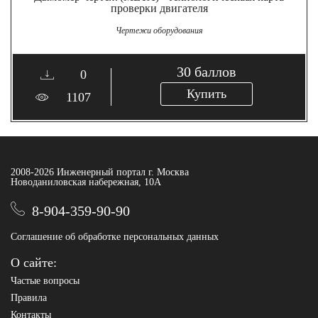
проверки двигателя
Чертежи оборудования
30
баллов
0
Купить
1107
2008-2026 Инженерный портал г. Москва
Новоданиловская набережная, 10А
8-904-359-90-90
Соглашение об обработке персональных данных
О сайте:
Частые вопросы
Правила
Контакты