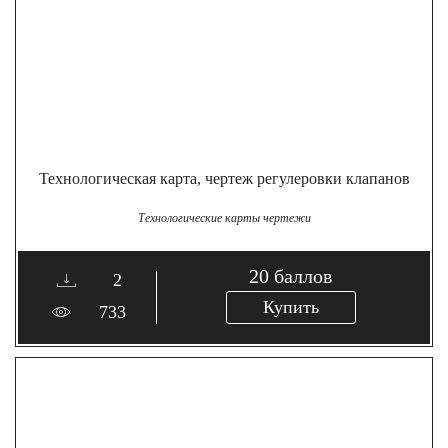
Технологическая карта, чертеж регулеровки клапанов
Технологические карты чертежи
20
баллов
2
Купить
733