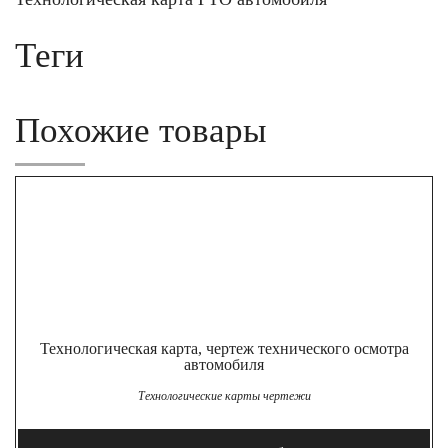
Теги
Похожие товары
Технологическая карта, чертеж технического осмотра
автомобиля
Технологические карты чертежи