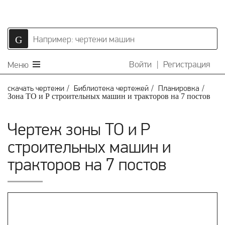
Войти
|
Регистрация
Меню
скачать чертежи
Библиотека чертежей
Планировка
Зона ТО и Р строительных машин и тракторов на 7 постов
Чертеж зоны ТО и Р
строительных машин и
тракторов на 7 постов