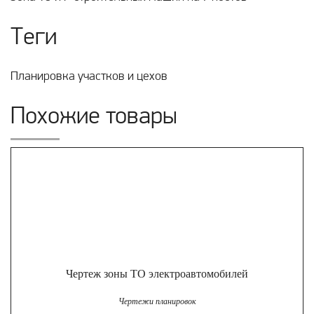
Теги
Планировка участков и цехов
Похожие товары
Чертеж зоны ТО электроавтомобилей
Чертежи планировок