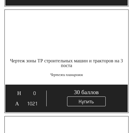
Чертеж зоны ТР строительных машин и тракторов на 3
поста
Чертежи планировок
30
баллов
0
Купить
1021