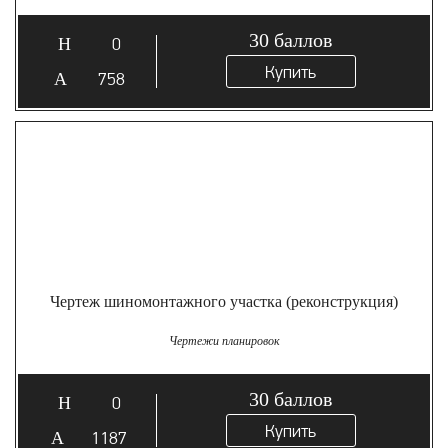
30
баллов
0
Купить
758
Чертеж шиномонтажного участка (реконструкция)
Чертежи планировок
30
баллов
0
Купить
1187