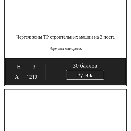
Чертеж зоны ТР строительных машин на 3 поста
Чертежи планировок
30
баллов
3
Купить
1213