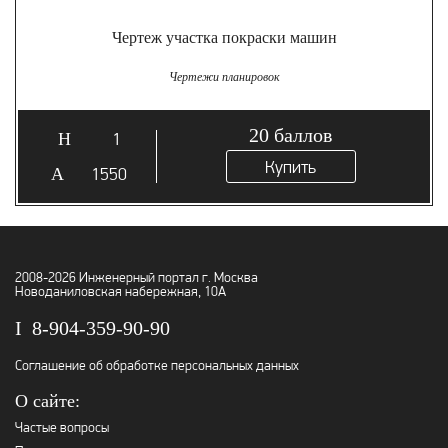
Чертеж участка покраски машин
Чертежи планировок
20
баллов
1
Купить
1550
2008-2026 Инженерный портал г. Москва
Новоданиловская набережная, 10А
8-904-359-90-90
Соглашение об обработке персональных данных
О сайте:
Частые вопросы