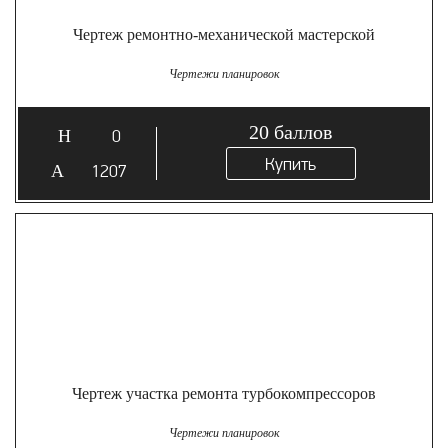
Чертеж ремонтно-механической мастерской
Чертежи планировок
20
баллов
0
Купить
1207
Чертеж участка ремонта турбокомпрессоров
Чертежи планировок