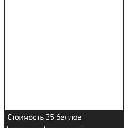
Стоимость 35 баллов