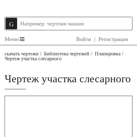
Меню
Войти
|
Регистрация
скачать чертежи
Библиотека чертежей
Планировка
Чертеж участка слесарного
Чертеж участка слесарного