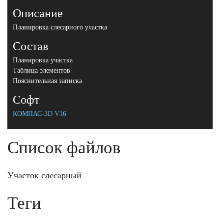
Описание
Планировка слесарного участка
Состав
Планировка участка
Таблица элементов
Пояснительная записка
Софт
КОМПАС-3D V16
Список файлов
Участок слесарный
Теги