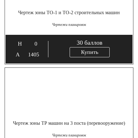
Чертеж зоны ТО-1 и ТО-2 строительных машин
Чертежи планировок
30
баллов
0
Купить
1405
Чертеж зоны ТР машин на 3 поста (перевооружение)
Чертежи планировок