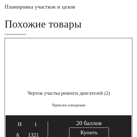
Планировка участков и цехов
Похожие товары
Чертеж участка ремонта двигателей (2)
Чертежи планировок
20
баллов
1
Купить
1321