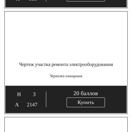
Чертеж участка ремонта электрооборудования
Чертежи планировок
20
баллов
3
Купить
2147