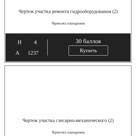
Чертеж участка ремонта гидрооборудования (2)
Чертежи планировок
30
баллов
4
Купить
1237
Чертеж участка слесарно-механического (2)
Чертежи планировок