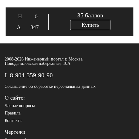
35
баллов
0
Купить
847
2008-2026 Инженерный портал г. Москва
Новоданиловская набережная, 10А
8-904-359-90-90
Соглашение об обработке персональных данных
О сайте:
Частые вопросы
Правила
Контакты
Чертежи