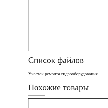
Список файлов
Участок ремонта гидрооборудования
Похожие товары