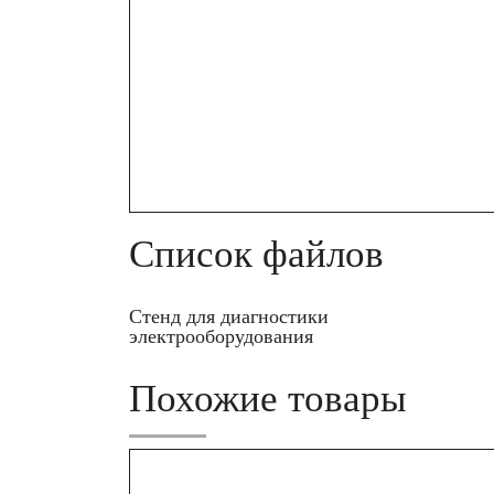
Список файлов
Стенд для диагностики
электрооборудования
Похожие товары