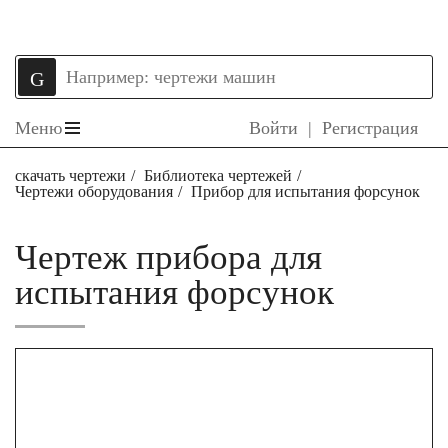
Меню
Войти
|
Регистрация
скачать чертежи
Библиотека чертежей
Чертежи оборудования
Прибор для испытания форсунок
Чертеж прибора для
испытания форсунок