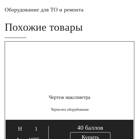
Оборудование для ТО и ремонта
Похожие товары
Чертеж максиметра
Чертежи оборудования
40
баллов
1
Купить