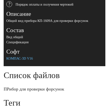
?
Порядок оплаты и получения чертежей
Описание
Общий вид прибора КП-1609А для проверки форсунок
Состав
Вид общий
Спецификация
Софт
КОМПАС-3D V16
Список файлов
ПРибор для проверки форсунок
Теги