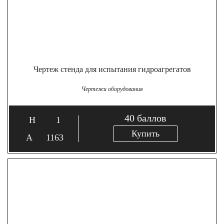
Чертеж стенда для испытания гидроагрегатов
Чертежи оборудования
40
баллов
1
Купить
1163