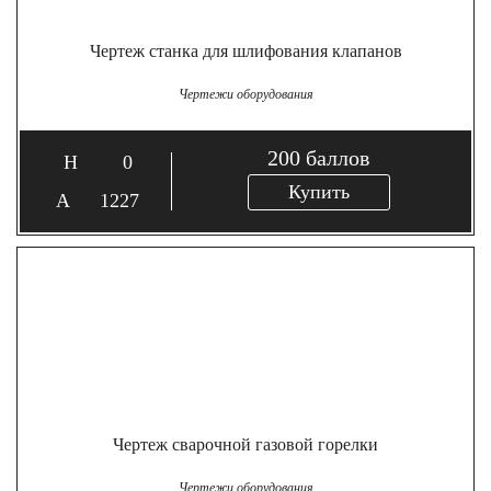
Чертеж станка для шлифования клапанов
Чертежи оборудования
200
баллов
0
Купить
1227
Чертеж сварочной газовой горелки
Чертежи оборудования