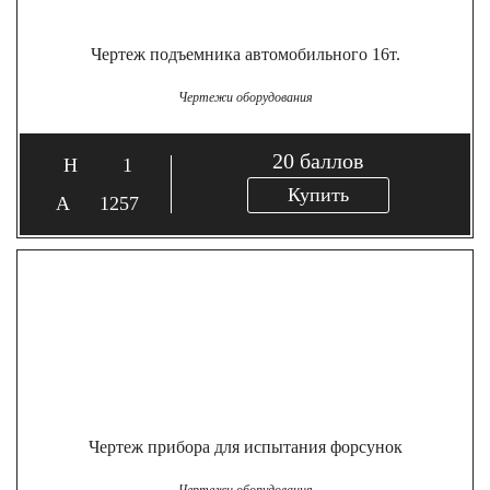
Чертеж подъемника автомобильного 16т.
Чертежи оборудования
20
баллов
1
Купить
1257
Чертеж прибора для испытания форсунок