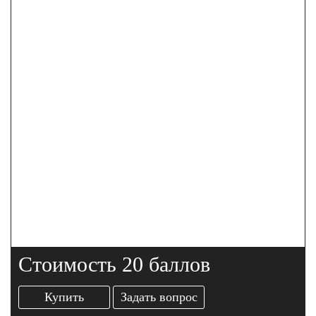
Стоимость 20 баллов
Купить
Задать вопрос