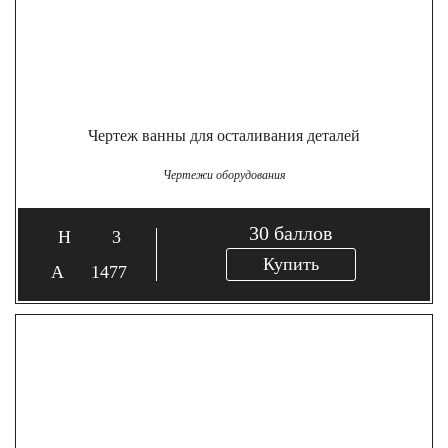
Чертеж ванны для осталивания деталей
Чертежи оборудования
30
баллов
3
Купить
1477