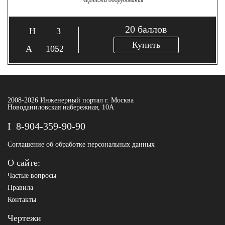
Чертежи оборудования
20
баллов
3
Купить
1052
2008-2026 Инженерный портал г. Москва
Новоданиловская набережная, 10А
8-904-359-90-90
Соглашение об обработке персональных данных
О сайте:
Частые вопросы
Правила
Контакты
Чертежи