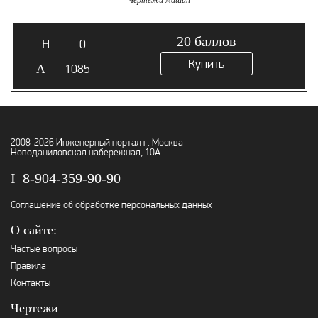
Чертежи машин
20
баллов
0
Купить
1085
2008-2026 Инженерный портал г. Москва
Новоданиловская набережная, 10А
8-904-359-90-90
Соглашение об обработке персональных данных
О сайте:
Частые вопросы
Правила
Контакты
Чертежи