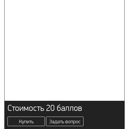
Стоимость 20 баллов
Купить
Задать вопрос